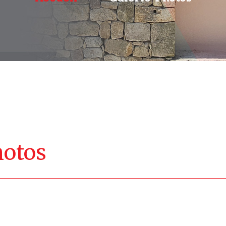
hotos