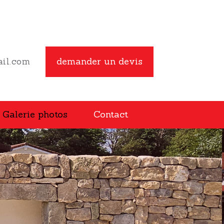
demander un devis
il.com
Galerie photos
Contact