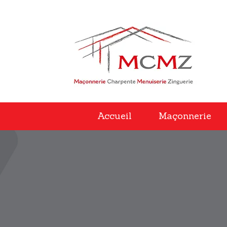
Accueil
Maçonnerie