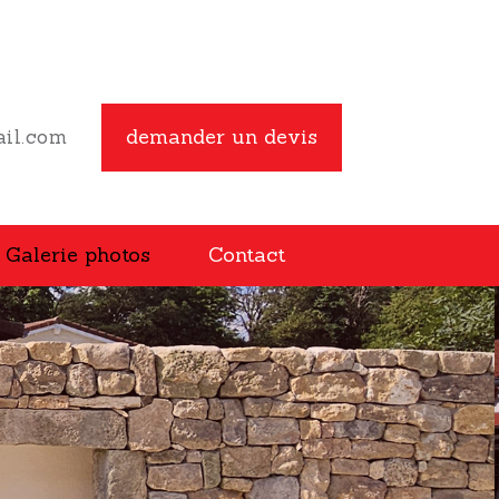
demander un devis
il.com
Galerie photos
Contact