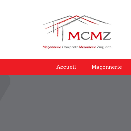
Accueil
Maçonnerie