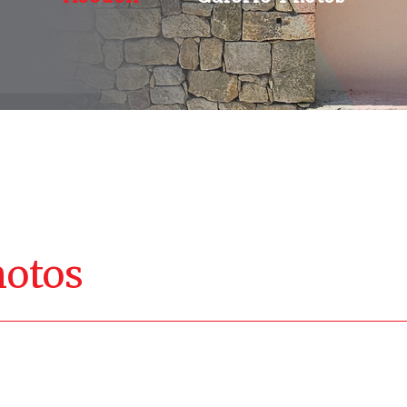
hotos