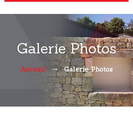
Galerie Photos
Accueil
Galerie Photos