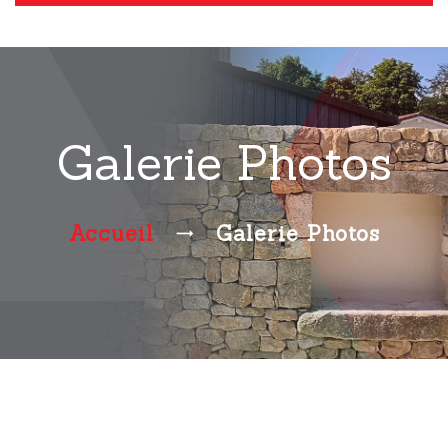
Galerie Photos
Accueil
Galerie Photos