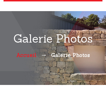
Galerie Photos
Accueil
Galerie Photos