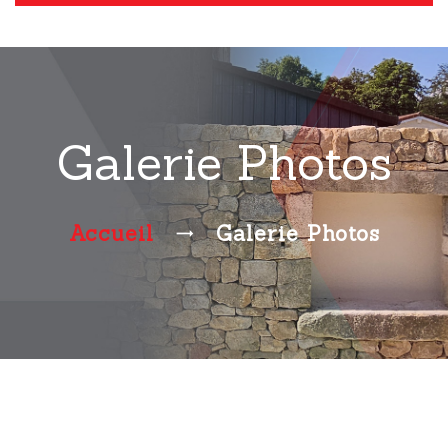
Galerie Photos
Accueil
Galerie Photos