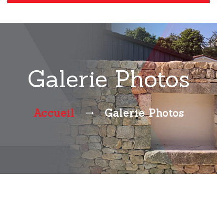
Galerie Photos
Accueil
Galerie Photos