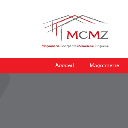
Accueil
Maçonnerie