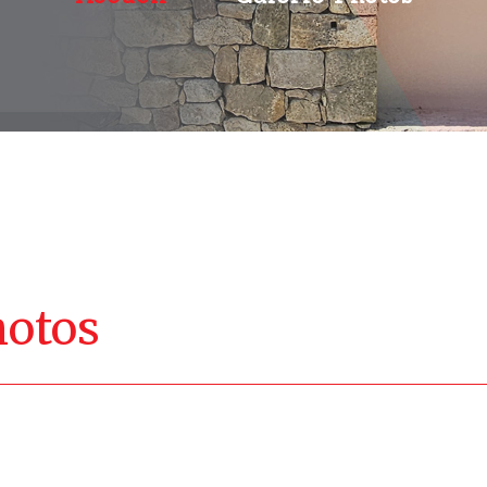
hotos