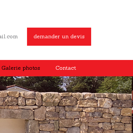
demander un devis
il.com
Galerie photos
Contact