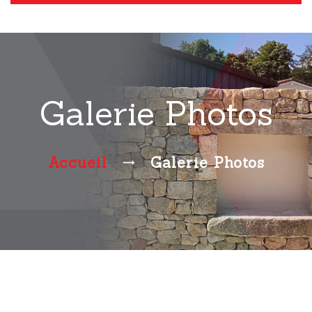
Galerie Photos
Accueil
Galerie Photos